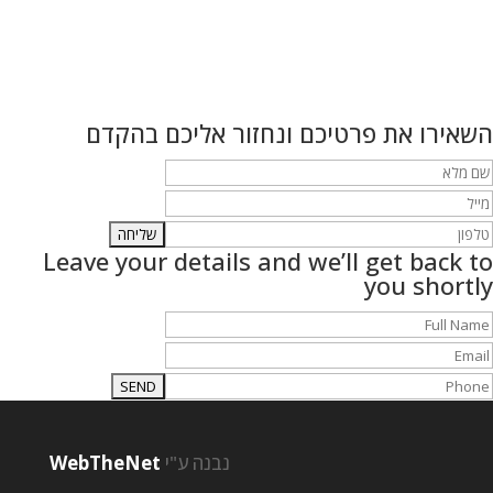
השאירו את פרטיכם ונחזור אליכם בהקדם
Leave your details and we’ll get back to
you shortly
נבנה ע"י
WebTheNet