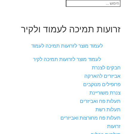
זרועות תמיכה לעמוד ולקיר
לעמוד מוצר לזרועות תמיכה לעמוד
לעמוד מוצר לזרועות תמיכה לקיר
חבקים לצנרת
אביזרים להארקה
פרופילים מנוקבים
צנרת משוריינת
תעלות פח ואביזרים
תעלות רשת
תעלות פח מחורצות ואביזרים
זרועות