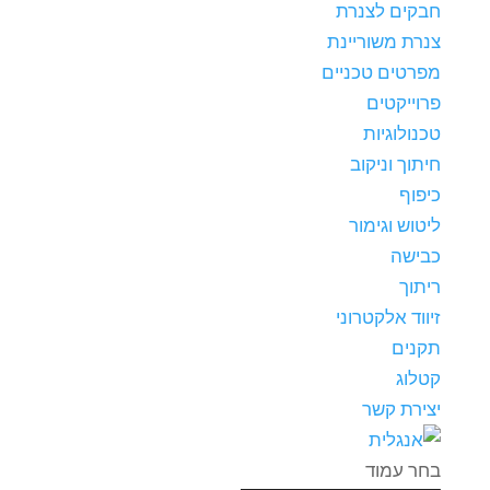
חבקים לצנרת
צנרת משוריינת
מפרטים טכניים
פרוייקטים
טכנולוגיות
חיתוך וניקוב
כיפוף
ליטוש וגימור
כבישה
ריתוך
זיווד אלקטרוני
תקנים
קטלוג
יצירת קשר
בחר עמוד