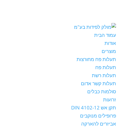
עמוד הבית
אודות
מוצרים
תעלות פח מחורצות
תעלות פח
תעלות רשת
תעלות קשר אדום
סולמות כבלים
זרועות
תקן אש DIN 4102-12
פרופילים מנוקבים
אביזרים להארקה