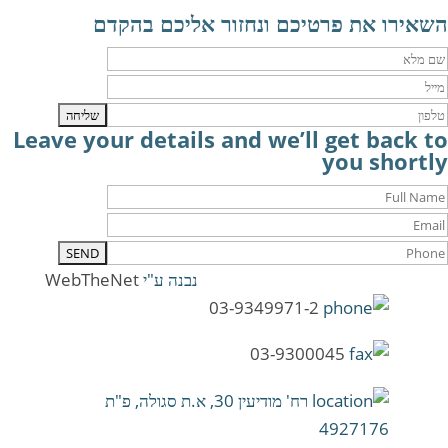
השאירו את פרטיכם ונחזור אליכם בהקדם
Leave your details and we’ll get back to
you shortly
נבנה ע"י
WebTheNet
03-9349971-2
03-9300045
רח' מודיעין 30, א.ת סגולה, פ"ת
4927176