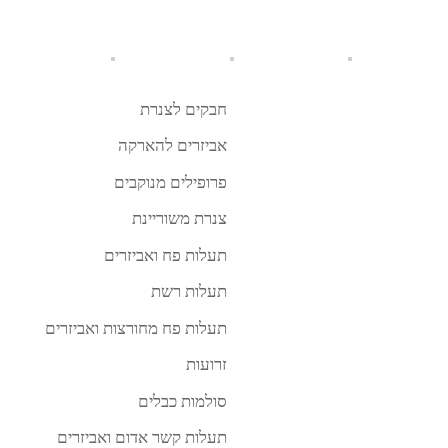
חבקים לצנרת
אביזרים להארקה
פרופילים מנוקבים
צנרת משוריינת
תעלות פח ואביזרים
תעלות רשת
תעלות פח מחורצות ואביזרים
זרועות
סולמות כבלים
תעלות קשר אדום ואביזרים