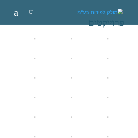
פרוייקטים