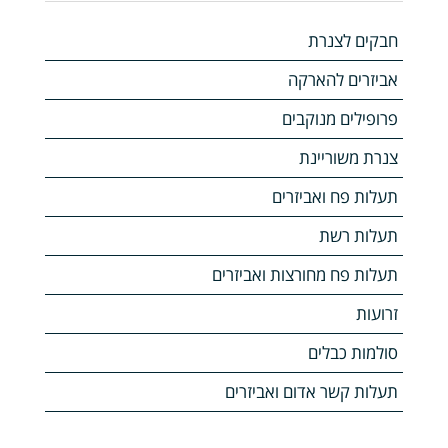
חבקים לצנרת
אביזרים להארקה
פרופילים מנוקבים
צנרת משוריינת
תעלות פח ואביזרים
תעלות רשת
תעלות פח מחורצות ואביזרים
זרועות
סולמות כבלים
תעלות קשר אדום ואביזרים