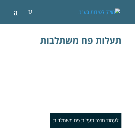
תעלות פח משתלבות
לעמוד מוצר תעלות פח משתלבות