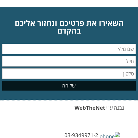
השאירו את פרטיכם ונחזור אליכם
בהקדם
נבנה ע"י
WebTheNet
03-9349971-2