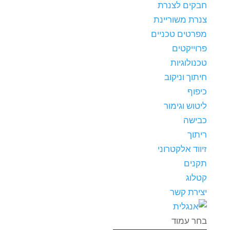
חבקים לצנרת
צנרת משוריינת
מפרטים טכניים
פרוייקטים
טכנולוגיות
חיתוך וניקוב
כיפוף
ליטוש וגימור
כבישה
ריתוך
זיווד אלקטרוני
תקנים
קטלוג
יצירת קשר
בחר עמוד