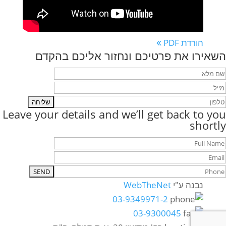
הורדת PDF
השאירו את פרטיכם ונחזור אליכם בהקדם
Leave your details and we’ll get back to you
shortly
נבנה ע"י
WebTheNet
03-9349971-2
03-9300045