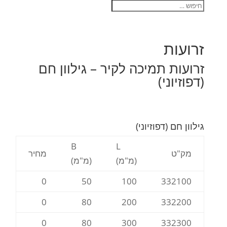
זרועות
זרועות תמיכה לקיר – גילוון חם
(דפוזיוני)
גילוון חם (דפוזיוני)
B
L
מק"ט
מחיר
(מ"מ)
(מ"מ)
0
50
100
332100
0
80
200
332200
0
80
300
332300