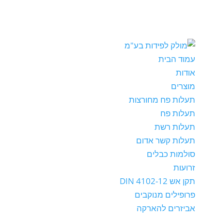
עמוד הבית
אודות
מוצרים
תעלות פח מחורצות
תעלות פח
תעלות רשת
תעלות קשר אדום
סולמות כבלים
זרועות
תקן אש DIN 4102-12
פרופילים מנוקבים
אביזרים להארקה