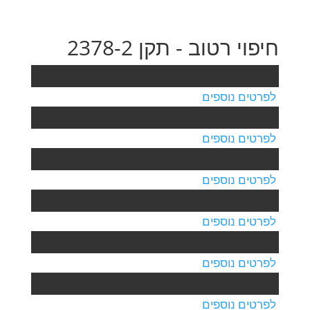
חיפוי רטוב - תקן 2378-2
סיכה מקל סבא
לפרטים נוספים
דיסקה מרובעת עם קדח
לפרטים נוספים
בורג דפיקה עם דיבל ניילון
לפרטים נוספים
רשת
לפרטים נוספים
פרופיל זווית מחורר
לפרטים נוספים
עוגני חץ
לפרטים נוספים