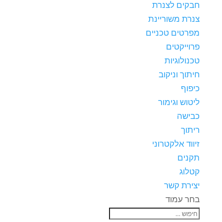
חבקים לצנרת
צנרת משוריינת
מפרטים טכניים
פרוייקטים
טכנולוגיות
חיתוך וניקוב
כיפוף
ליטוש וגימור
כבישה
ריתוך
זיווד אלקטרוני
תקנים
קטלוג
יצירת קשר
בחר עמוד