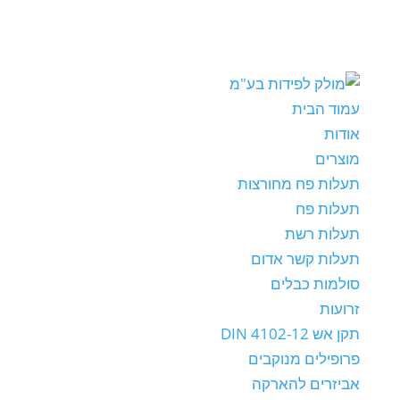
עמוד הבית
אודות
מוצרים
תעלות פח מחורצות
תעלות פח
תעלות רשת
תעלות קשר אדום
סולמות כבלים
זרועות
תקן אש DIN 4102-12
פרופילים מנוקבים
אביזרים להארקה