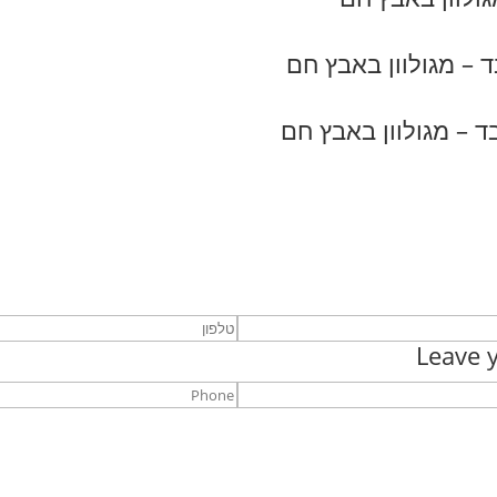
 – מגולוון באבץ חם
 – מגולוון באבץ חם
Leave y