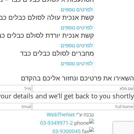
לפרטים נוספים
קשת אנכית עולה לסולם כבלים כבד
לפרטים נוספים
קשת אנכית יורדת לסולם כבלים כבד
לפרטים נוספים
מחברים לסולם כבלים כבד
לפרטים נוספים
השאירו את פרטיכם ונחזור אליכם בהקדם
our details and we’ll get back to you shortly
נבנה ע"י
WebTheNet
03-9349971-2
03-9300045