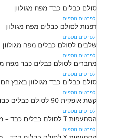
סולם כבלים כבד מפח מגולוון
לפרטים נוספים
דפנות לסולם כבלים מפח מגולוון
לפרטים נוספים
שלבים לסולם כבלים מפח מגולוון
לפרטים נוספים
מחברים לסולם כבלים כבד מפח מגו
לפרטים נוספים
סולם כבלים כבד מגולוון באבץ חם
לפרטים נוספים
קשת אופקית 90 לסולם כבלים כבד – מגולוון באבץ חם
לפרטים נוספים
הסתעפות T לסולם כבלים כבד – מגולוון באבץ חם
לפרטים נוספים
הסתעפות X לסולם כבלים כבד – מגולוון באבץ חם