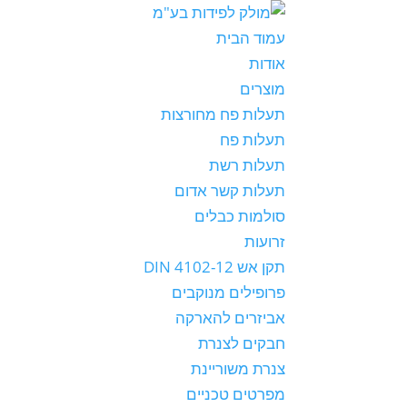
עמוד הבית
אודות
מוצרים
תעלות פח מחורצות
תעלות פח
תעלות רשת
תעלות קשר אדום
סולמות כבלים
זרועות
תקן אש DIN 4102-12
פרופילים מנוקבים
אביזרים להארקה
חבקים לצנרת
צנרת משוריינת
מפרטים טכניים