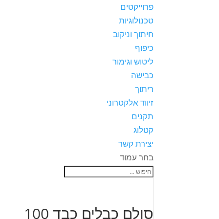
פרוייקטים
טכנולוגיות
חיתוך וניקוב
כיפוף
ליטוש וגימור
כבישה
ריתוך
זיווד אלקטרוני
תקנים
קטלוג
יצירת קשר
בחר עמוד
סולם כבלים כבד 100