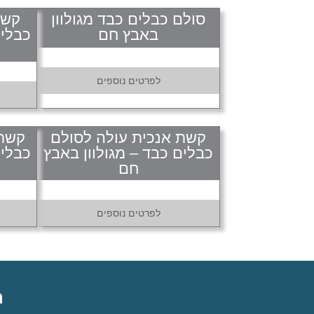
סולם כבלים כבד מגולוון
באבץ חם
כבלים
לפרטים נוספים
קשת אנכית עולה לסולם
קשת 
כבלים כבד – מגולוון באבץ
כבלים
חם
לפרטים נוספים
ה