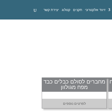
זיווד אלקטרוני
תקנים
קטלוג
יצירת קשר
מחברים לסולם כבלים כבד
מפח מגולוון
לפרטים נוספים