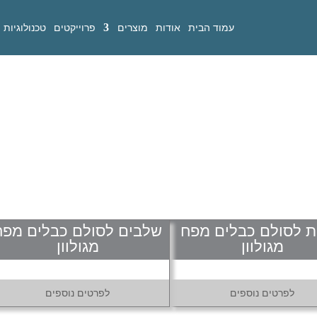
עמוד הבית
אודות
מוצרים
פרוייקטים
טכנולוגיות
ת לסולם כבלים מפח
שלבים לסולם כבלים מפח
מגולוון
מגולוון
לפרטים נוספים
לפרטים נוספים