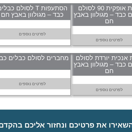
קשת אופקית 90 לסולם
הסתעפות T לסולם כבלי
 כבד – מגולוון באבץ
כבד – מגולוון באבץ חם
חם
לפרטים נוספים
לפרטים נוספים
אנכית יורדת לסולם
מחברים לסולם כבלים כב
 כבד – מגולוון באבץ
חם
לפרטים נוספים
לפרטים נוספים
שאירו את פרטיכם ונחזור אליכם בהקדם