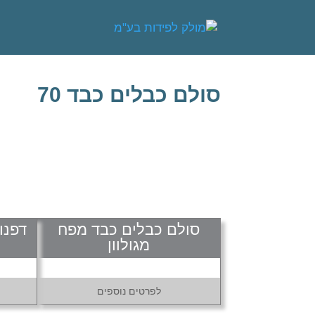
סולם כבלים כבד 70
סולם כבלים כבד מפח
דפנו
מגולוון
לפרטים נוספים