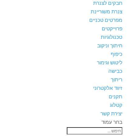
חבקים לצנרת
צנרת משוריינת
מפרטים טכניים
פרוייקטים
טכנולוגיות
חיתוך וניקוב
כיפוף
ליטוש וגימור
כבישה
ריתוך
זיווד אלקטרוני
תקנים
קטלוג
יצירת קשר
בחר עמוד