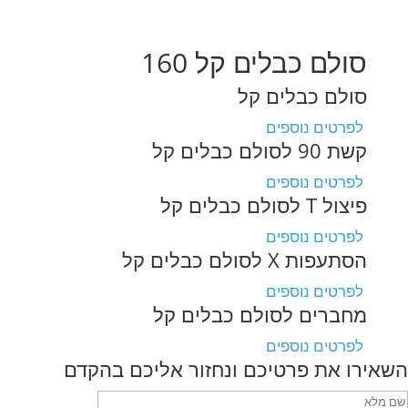
סולם כבלים קל 160
סולם כבלים קל
לפרטים נוספים
קשת 90 לסולם כבלים קל
לפרטים נוספים
פיצול T לסולם כבלים קל
לפרטים נוספים
הסתעפות X לסולם כבלים קל
לפרטים נוספים
מחברים לסולם כבלים קל
לפרטים נוספים
השאירו את פרטיכם ונחזור אליכם בהקדם