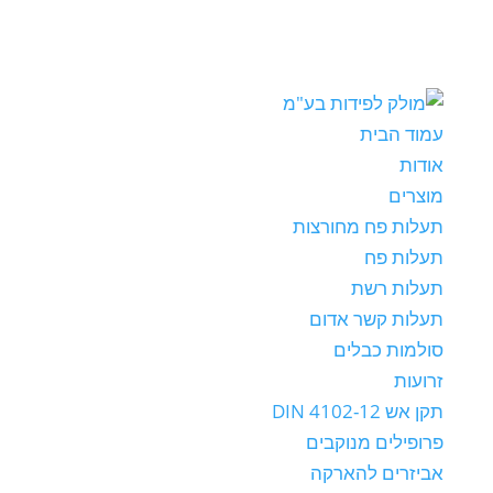
עמוד הבית
אודות
מוצרים
תעלות פח מחורצות
תעלות פח
תעלות רשת
תעלות קשר אדום
סולמות כבלים
זרועות
תקן אש DIN 4102-12
פרופילים מנוקבים
אביזרים להארקה