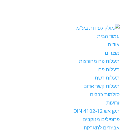
עמוד הבית
אודות
מוצרים
תעלות פח מחורצות
תעלות פח
תעלות רשת
תעלות קשר אדום
סולמות כבלים
זרועות
תקן אש DIN 4102-12
פרופילים מנוקבים
אביזרים להארקה