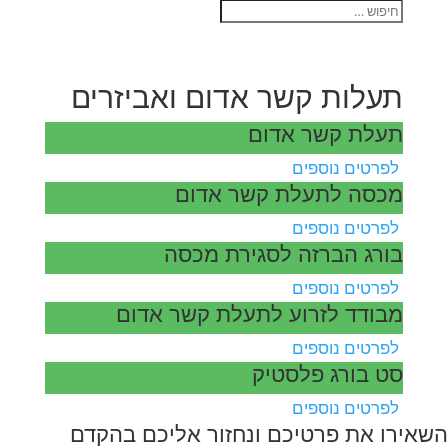
תעלות קשר אדום ואביזרים
תעלת קשר אדום
לפרטים נוספים
מכסה לתעלת קשר אדום
לפרטים נוספים
בורג הברזה לסגירת מכסה
לפרטים נוספים
מבודד לזרוע לתעלת קשר אדום
לפרטים נוספים
סט בורג פלסטיק
לפרטים נוספים
השאירו את פרטיכם ונחזור אליכם בהקדם