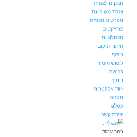
חבקים לצנרת
צנרת משוריינת
מפרטים טכניים
פרוייקטים
טכנולוגיות
חיתוך וניקוב
כיפוף
ליטוש וגימור
כבישה
ריתוך
זיווד אלקטרוני
תקנים
קטלוג
יצירת קשר
בחר עמוד