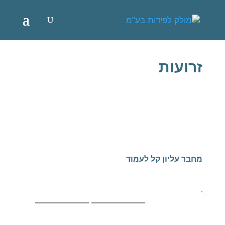
זרועות
מחבר עליון קל לעמוד