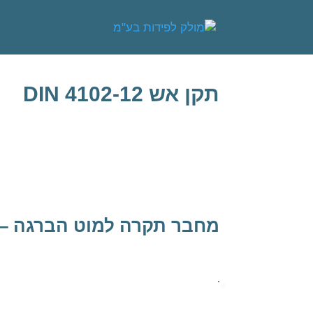
תקן אש DIN 4102-12
מחבר תקרה למוט הברגה – 