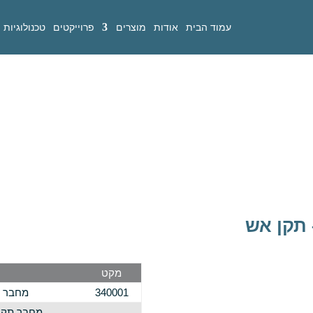
עמוד הבית
אודות
מוצרים
פרוייקטים
טכנולוגיות
תקן אש
מקט
340001
מחבר ת
מחבר תקר