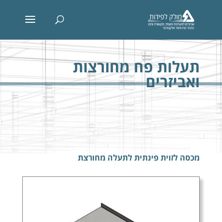
תעלות פח מחורצות
ואביזרים
מכסה לזוית פינתית לתעלה מחורצת