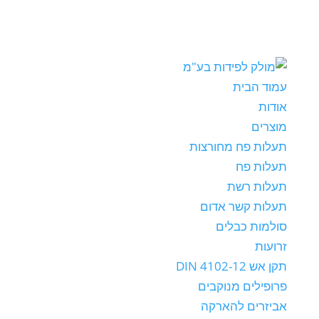
עמוד הבית
אודות
מוצרים
תעלות פח מחורצות
תעלות פח
תעלות רשת
תעלות קשר אדום
סולמות כבלים
זרועות
תקן אש DIN 4102-12
פרופילים מנוקבים
אביזרים להארקה