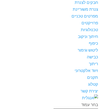
חבקים לצנרת
צנרת משוריינת
מפרטים טכניים
פרוייקטים
טכנולוגיות
חיתוך וניקוב
כיפוף
ליטוש וגימור
כבישה
ריתוך
זיווד אלקטרוני
תקנים
קטלוג
יצירת קשר
בחר עמוד